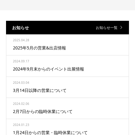
お知らせ
お知らせ一覧
2025.04.28
2025年5月の営業&出店情報
2024.09.17
2024年9月末からのイベント出展情報
2024.03.04
3月14日以降の営業について
2024.02.06
2月7日からの臨時休業について
2024.01.23
1月24日からの営業・臨時休業について