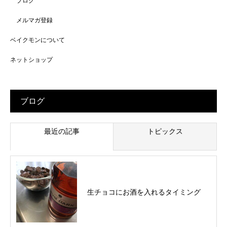
ブログ
メルマガ登録
ベイクモンについて
ネットショップ
ブログ
最近の記事
トピックス
生チョコにお酒を入れるタイミング