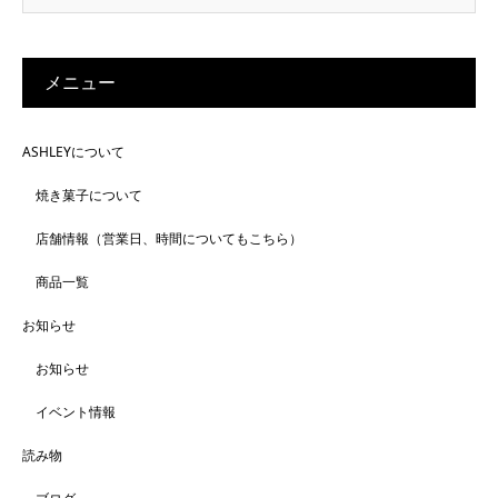
メニュー
ASHLEYについて
焼き菓子について
店舗情報（営業日、時間についてもこちら）
商品一覧
お知らせ
お知らせ
イベント情報
読み物