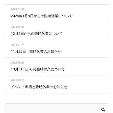
2024.01.09
2024年1月9日からの臨時休業について
2023.12.01
12月2日からの臨時休業について
2023.11.25
11月25日 臨時休業のお知らせ
2023.10.30
10月31日からの臨時休業について
2023.10.19
イベント出店と臨時休業のお知らせ