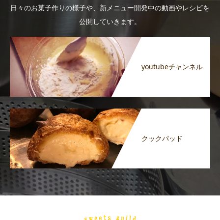
日々のお菓子作りの様子や、新メニュー開発中の動画やレシピを
公開していきます。
youtubeチャンネル
クックパッド