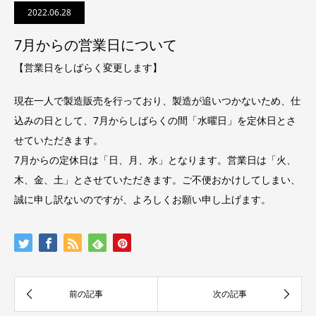
2022.06.28
7月からの営業日について
【営業日をしばらく変更します】
現在一人で製造販売を行っており、製造が追いつかないため、仕
込みの日として、7月からしばらくの間「水曜日」を定休日とさ
せていただきます。
7月からの定休日は「日、月、水」となります。営業日は「火、
木、金、土」とさせていただきます。ご不便おかけしてしまい、
誠に申し訳ないのですが、よろしくお願い申し上げます。