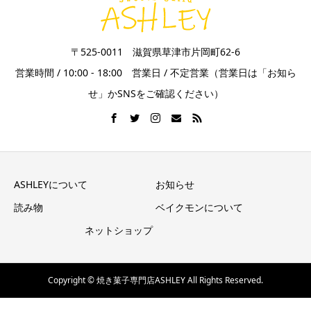
〒525-0011 滋賀県草津市片岡町62-6
営業時間 / 10:00 - 18:00 営業日 / 不定営業（営業日は「お知ら
せ」かSNSをご確認ください）
ASHLEYについて
お知らせ
読み物
ベイクモンについて
ネットショップ
Copyright © 焼き菓子専門店ASHLEY All Rights Reserved.