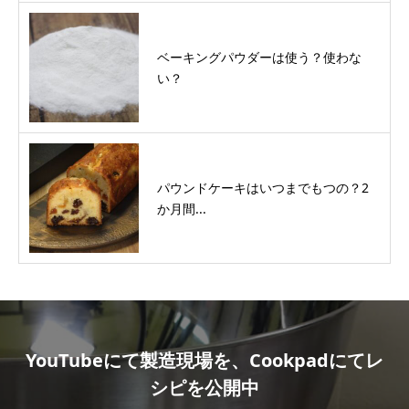
ベーキングパウダーは使う？使わな
い？
パウンドケーキはいつまでもつの？2
か月間...
YouTubeにて製造現場を、Cookpadにてレ
シピを公開中